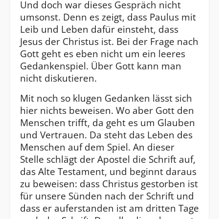
Und doch war dieses Gespräch nicht
umsonst. Denn es zeigt, dass Paulus mit
Leib und Leben dafür einsteht, dass
Jesus der Christus ist. Bei der Frage nach
Gott geht es eben nicht um ein leeres
Gedankenspiel. Über Gott kann man
nicht diskutieren.
Mit noch so klugen Gedanken lässt sich
hier nichts beweisen. Wo aber Gott den
Menschen trifft, da geht es um Glauben
und Vertrauen. Da steht das Leben des
Menschen auf dem Spiel. An dieser
Stelle schlägt der Apostel die Schrift auf,
das Alte Testament, und beginnt daraus
zu beweisen: dass Christus gestorben ist
für unsere Sünden nach der Schrift und
dass er auferstanden ist am dritten Tage