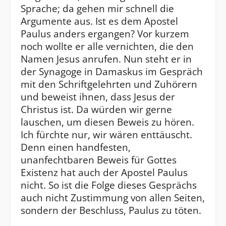
Sprache; da gehen mir schnell die
Argumente aus. Ist es dem Apostel
Paulus anders ergangen? Vor kurzem
noch wollte er alle vernichten, die den
Namen Jesus anrufen. Nun steht er in
der Synagoge in Damaskus im Gespräch
mit den Schriftgelehrten und Zuhörern
und beweist ihnen, dass Jesus der
Christus ist. Da würden wir gerne
lauschen, um diesen Beweis zu hören.
Ich fürchte nur, wir wären enttäuscht.
Denn einen handfesten,
unanfechtbaren Beweis für Gottes
Existenz hat auch der Apostel Paulus
nicht. So ist die Folge dieses Gesprächs
auch nicht Zustimmung von allen Seiten,
sondern der Beschluss, Paulus zu töten.