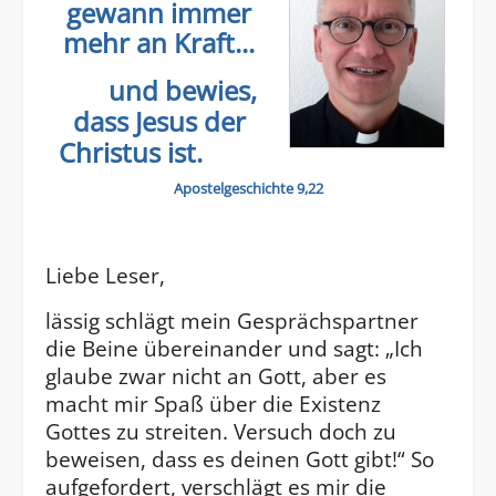
gewann immer
mehr an Kraft...
und bewies,
dass Jesus der
Christus ist.
Apostelgeschichte 9,22
Liebe Leser,
lässig schlägt mein Gesprächspartner
die Beine übereinander und sagt: „Ich
glaube zwar nicht an Gott, aber es
macht mir Spaß über die Existenz
Gottes zu streiten. Versuch doch zu
beweisen, dass es deinen Gott gibt!“ So
aufgefordert, verschlägt es mir die