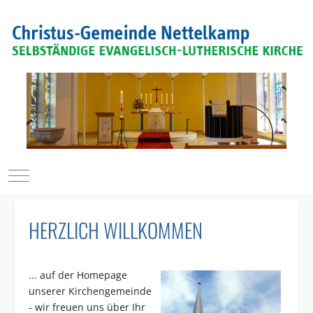
Mobile Menu Toggle
HERZLICH WILLKOMMEN
... auf der Homepage
unserer Kirchengemeinde
- wir freuen uns über Ihr