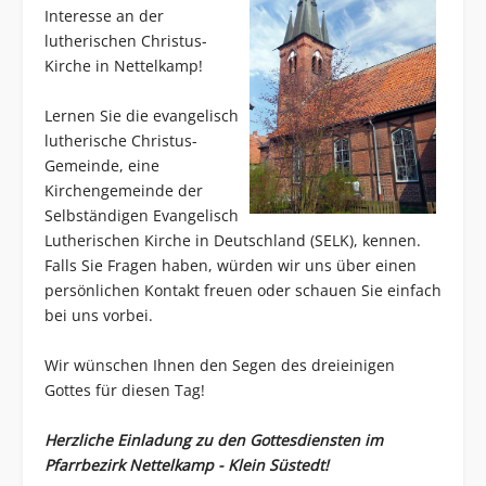
Interesse an der
lutherischen Christus-
Kirche in Nettelkamp!
Lernen Sie die evangelisch
lutherische Christus-
Gemeinde, eine
Kirchengemeinde der
Selbständigen Evangelisch
Lutherischen Kirche in Deutschland (SELK), kennen.
Falls Sie Fragen haben, würden wir uns über einen
persönlichen Kontakt freuen oder schauen Sie einfach
bei uns vorbei.
Wir wünschen Ihnen den Segen des dreieinigen
Gottes für diesen Tag!
Herzliche Einladung zu den Gottesdiensten im
Pfarrbezirk Nettelkamp - Klein Süstedt!